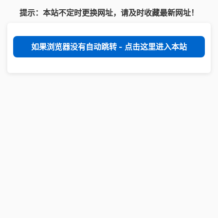
提示：本站不定时更换网址，请及时收藏最新网址！
如果浏览器没有自动跳转 - 点击这里进入本站